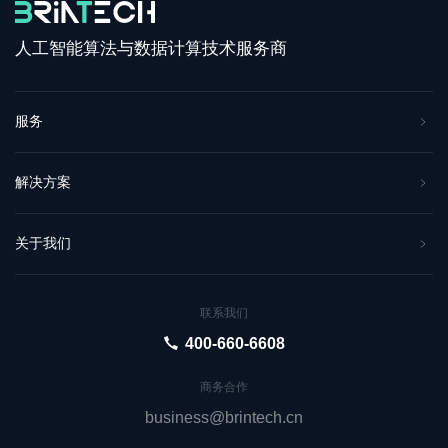
人工智能算法与数据计算技术服务商
服务
解决方案
关于我们
联系我们
400-660-6608
商务合作
business@brintech.cn