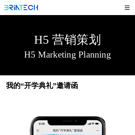
H5 营销策划
H5 Marketing Planning
我的“开学典礼”邀请函