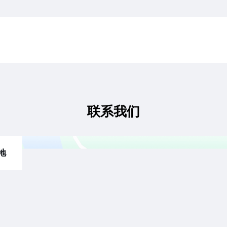
联系我们
地