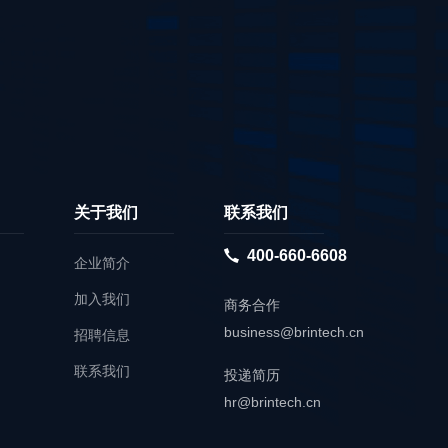
关于我们
联系我们
400-660-6608
企业简介
加入我们
商务合作
business@brintech.cn
招聘信息
联系我们
投递简历
hr@brintech.cn