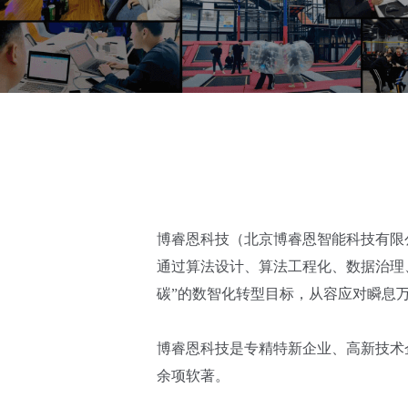
博睿恩科技（北京博睿恩智能科技有限
通过算法设计、算法工程化、数据治理
碳”的数智化转型目标，从容应对瞬息
博睿恩科技是专精特新企业、高新技术企业
余项软著。