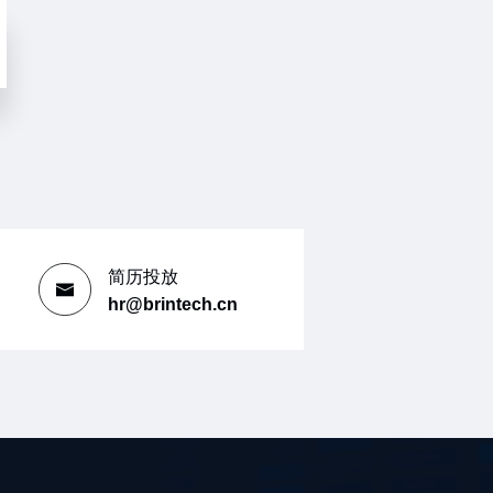
简历投放
hr@brintech.cn