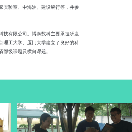
家实验室、中海油、建设银行等，并参
科技有限公司。博泰数科主要承担研发
京理工大学、厦门大学建立了良好的科
省部级课题及横向课题。