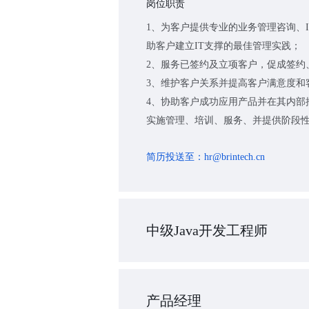
岗位职责
1、为客户提供专业的业务管理咨询、
助客户建立IT支撑的最佳管理实践；
2、服务已签约及立项客户，促成签约
3、维护客户关系并提高客户满意度和
4、协助客户成功应用产品并在其内部
实施管理、培训、服务、并提供阶段
简历投送至：
hr@brintech.cn
中级Java开发工程师
产品经理