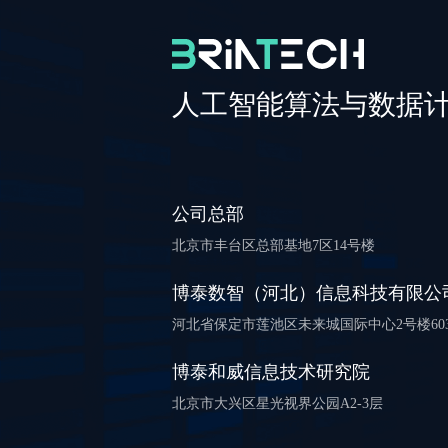
人工智能算法与数据
公司总部
北京市丰台区总部基地7区14号楼
博泰数智（河北）信息科技有限公
河北省保定市莲池区未来城国际中心2号楼603~
博泰和威信息技术研究院
北京市大兴区星光视界公园A2-3层