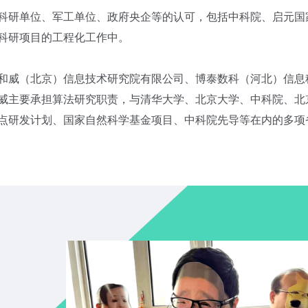
科研单位、军工单位、政府央企等的认可，包括中科院、启元国
科研项目的工程化工作中。
和威（北京）信息技术研究院有限公司、博泰数科（河北）信息
威主要承担算法研究职责，与清华大学、北京大学、中科院、北
点研发计划、国家自然科学基金项目、中科院先导等在内的多项