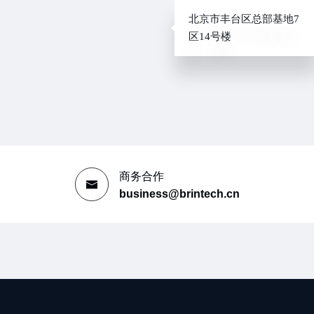
北京市丰台区总部基地7
区14号楼
商务合作
business@brintech.cn