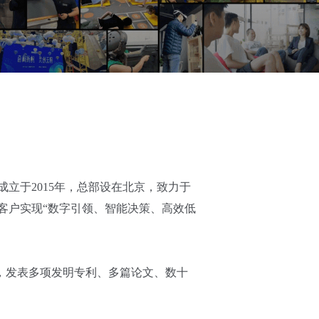
立于2015年，总部设在北京，致力于
客户实现“数字引领、智能决策、高效低
认证，发表多项发明专利、多篇论文、数十