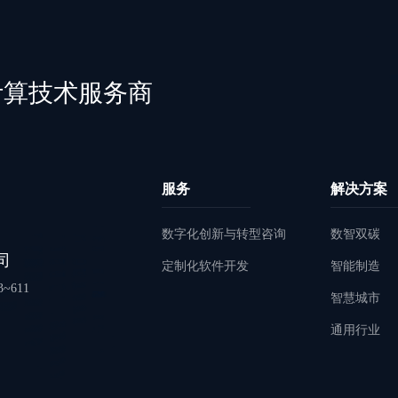
计算技术服务商
服务
解决方案
数字化创新与转型咨询
数智双碳
司
定制化软件开发
智能制造
611
智慧城市
通用行业