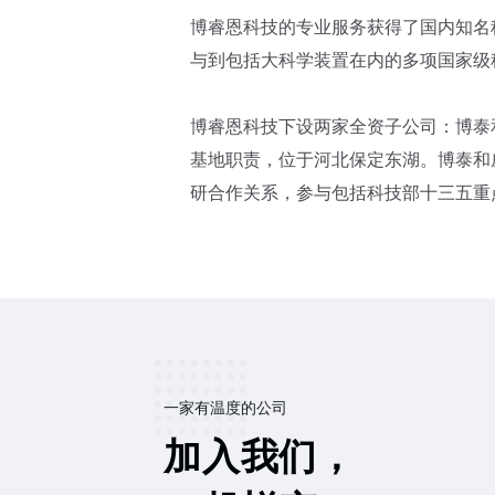
博睿恩科技的专业服务获得了国内知名
与到包括大科学装置在内的多项国家级
博睿恩科技下设两家全资子公司：博泰
基地职责，位于河北保定东湖。博泰和
研合作关系，参与包括科技部十三五重
一家有温度的公司
加入我们，