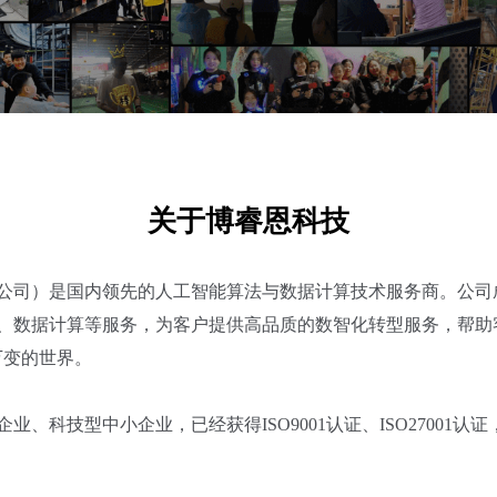
关于博睿恩科技
公司）是国内领先的人工智能算法与数据计算技术服务商。公司成
、数据计算等服务，为客户提供高品质的数智化转型服务，帮助
万变的世界。
、科技型中小企业，已经获得ISO9001认证、ISO27001