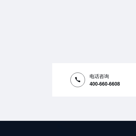
电话咨询
400-660-6608