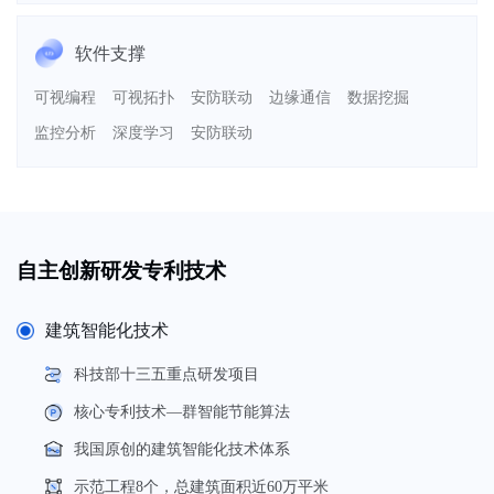
软件支撑
可视编程
可视拓扑
安防联动
边缘通信
数据挖掘
监控分析
深度学习
安防联动
自主创新研发专利技术
建筑智能化技术
科技部十三五重点研发项目
核心专利技术—群智能节能算法
我国原创的建筑智能化技术体系
示范工程8个，总建筑面积近60万平米