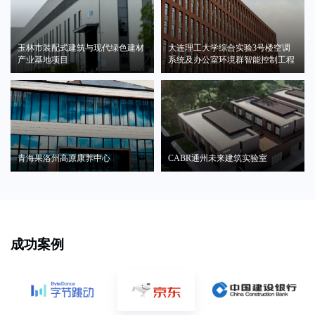
玉林市装配式建筑与现代绿色建材
大连理工大学综合实验3号楼空调
产业基地项目
系统及办公室环境群智能控制工程
青海果洛州高原康养中心
CABR通州未来建筑实验室
成功案例