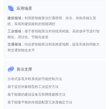
应用场景
建筑领域：
利用群智能算法打通照明、供冷、供热等独立系
统，实现对建筑能耗的智能调控
工业领域：
基于群智能算法对传统高耗能、高排放环节进行智
能化、清洁化、节能化改造
交通领域：
结合群智能算法和高精度地图，提高车路协同能力
和交通智能化水平
算法支撑
分布式多泵并联系统的节能控制方法
基于监控对象模型的工业监控方法
基于能量的建设设备互联网络建模方法
基于能量平衡的传感器配置冗余度确定方法