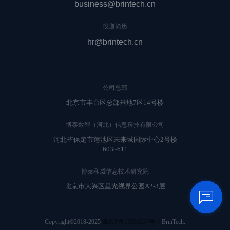
business@brintech.cn
投递简历
hr@brintech.cn
公司总部
北京市丰台区总部基地7区14号楼
博泰数智（河北）信息科技有限公司
河北省保定市莲池区未来城国际中心2号楼
603~611
博泰和威信息技术研究院
北京市大兴区星光视界公园A2-3层
Copyright©2018-2025
冀ICP备15030237号-1
BrinTech.