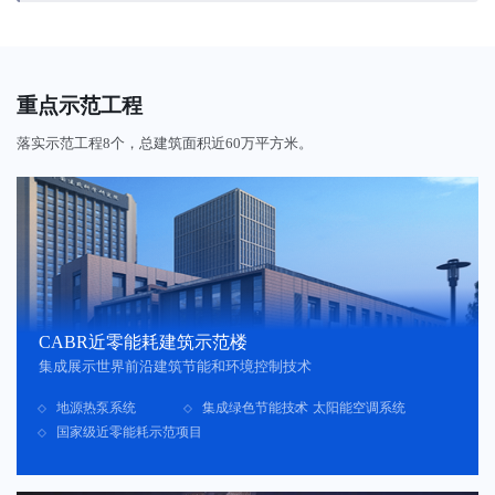
重点示范工程
落实示范工程8个，总建筑面积近60万平方米。
CABR近零能耗建筑示范楼
集成展示世界前沿建筑节能和环境控制技术
地源热泵系统
集成绿色节能技术
太阳能空调系统
国家级近零能耗示范项目