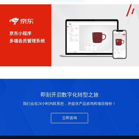
即刻开启数字化转型之旅
我们会在24小时内联系您，并提供产品咨询和项目报价！
立即咨询