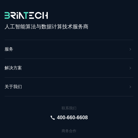
人工智能算法与数据计算技术服务商
服务
解决方案
关于我们
联系我们
400-660-6608
商务合作