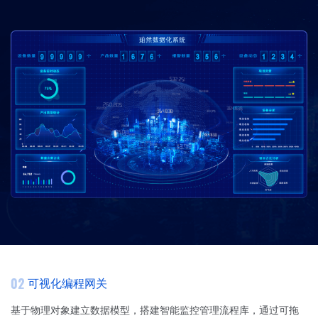
02
可视化编程网关
基于物理对象建立数据模型，搭建智能监控管理流程库，通过可拖