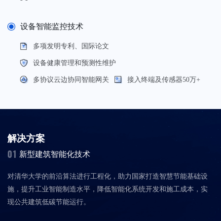
设备智能监控技术
多项发明专利、国际论文
设备健康管理和预测性维护
多协议云边协同智能网关
接入终端及传感器50万+
解决方案
01
新型建筑智能化技术
对清华大学的前沿算法进行工程化，助力国家打造智慧节能基础设
施，提升工业智能制造水平，降低智能化系统开发和施工成本，实
现公共建筑低碳节能运行。