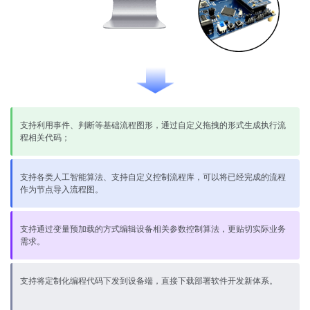
支持利用事件、判断等基础流程图形，通过自定义拖拽的形式生成执行流
程相关代码；
支持各类人工智能算法、支持自定义控制流程库，可以将已经完成的流程
作为节点导入流程图。
支持通过变量预加载的方式编辑设备相关参数控制算法，更贴切实际业务
需求。
支持将定制化编程代码下发到设备端，直接下载部署软件开发新体系。