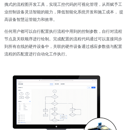
拽式的流程图开发工具，实现工控代码的可视化管理，从而赋予工
业控制设备灵活智能的能力，降低智能化系统开发和施工成本， 提
高设备智慧运管能力和效率。
任何用户都可以自行配置执行流程中用到的控制参数，自行对流程
节点及关联顺序进行绘制。完成配置的流程代码通过可以直接同步
到所有在线的硬件设备中，关联的硬件设备通过感应参数值与配置
流程的匹配度进行自动化工作执行。