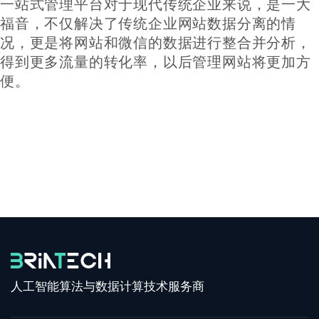
一站式管理平台对于现代传统企业来说，是一大
福音，不仅解决了传统企业网站数据分离的情
况，更是将网站和微信的数据进行整合并分析，
得到更多流量的转化率，以后管理网站将更加方
便。
人工智能算法与数据计算技术服务商