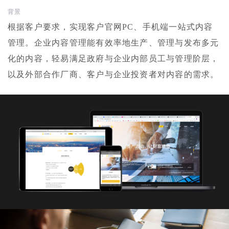
背景
根据客户要求，实现客户官网PC、手机端一站式内容
管理。企业内容管理能有效率地生产、管理与发布多元
化的内容，轻易满足政府与企业内部员工与管理阶层，
以及外部合作厂商、客户与企业投资者对内容的需求。