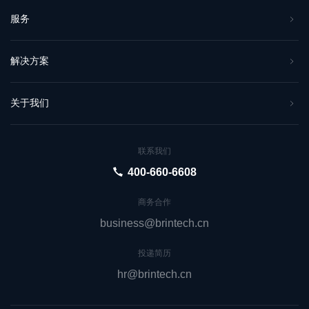
服务
解决方案
关于我们
联系我们
400-660-6608
商务合作
business@brintech.cn
投递简历
hr@brintech.cn