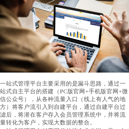
一站式管理平台主要采用的是漏斗思路，通过一
站式自主平台的搭建（PC版官网+手机版官网+微
信公众号），从各种流量入口（线上有人气的地
方）将客户流引入到自建平台，通过自建平台过
滤后，将潜在客户存入会员管理系统中，并将流
量转化为客户，实现大数据的整合。