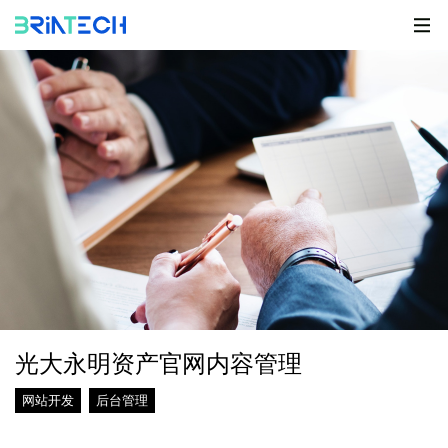
光大永明资产官网内容管理
网站开发
后台管理