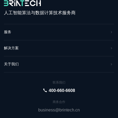
人工智能算法与数据计算技术服务商
服务
解决方案
关于我们
联系我们
400-660-6608
商务合作
business@brintech.cn