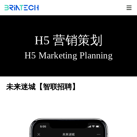
H5 营销策划
H5 Marketing Planning
未来迷城【智联招聘】