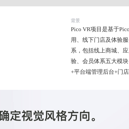
背景
Pico VR项目是基于
用、线下门店及体验服
系，包括线上商城、应
验、会员体系五大模块
+平台端管理后台+门