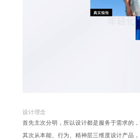
设计理念
首先主次分明，所以设计都是服务于需求的，
其次从本能、行为、精神层三维度设计产品，