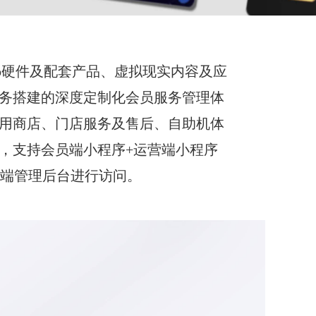
Pico硬件及配套产品、虚拟现实内容及应
务搭建的深度定制化会员服务管理体
用商店、门店服务及售后、自助机体
，支持会员端小程序+运营端小程序
店端管理后台进行访问。