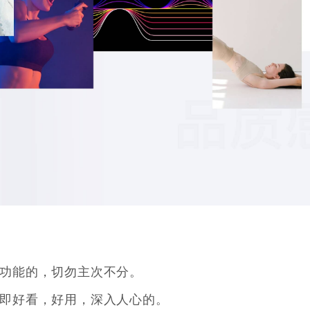
功能的，切勿主次不分。
即好看，好用，深入人心的。