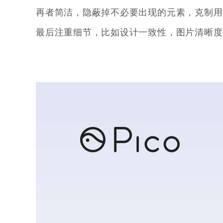
再者简洁，隐蔽掉不必要出现的元素，克制用
最后注重细节，比如设计一致性，图片清晰度